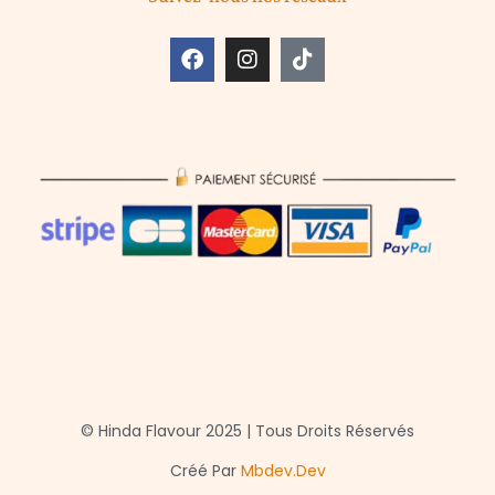
© Hinda Flavour 2025 | Tous Droits Réservés
Créé Par
Mbdev.dev