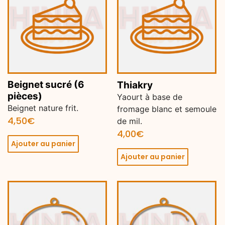
Beignet sucré (6
Thiakry
pièces)
Yaourt à base de
Beignet nature frit.
fromage blanc et semoule
4,50
€
de mil.
4,00
€
Ajouter au panier
Ajouter au panier