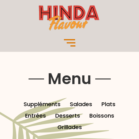
Menu
Suppléments
Salades
Plats
Entrées
Desserts
Boissons
Grillades