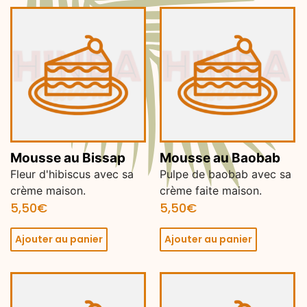
Mousse au Bissap
Mousse au Baobab
Fleur d'hibiscus avec sa
Pulpe de baobab avec sa
crème maison.
crème faite maison.
5,50
€
5,50
€
Ajouter au panier
Ajouter au panier